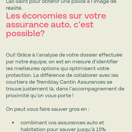
Lac-Saint pour obtenir une police à l’image de
réalité.
Les économies sur votre
assurance auto, c’est
possible?
Oui! Grâce à l’analyse de votre dossier effectuée
par notre équipe, on est en mesure d’identifier
les meilleures options qui optimisent votre
protection. La différence de collaborer avec les
courtiers de Tremblay Cantin Assurances se
trouve justement là, dans l’accompagnement de
proximité qu’on vous porte !
On peut vous faire sauver gros en :
combinant vos assurances auto et
habitation pour sauver jusqu’à 15%