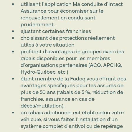
utilisant l’application Ma conduite d’Intact
Assurance pour économiser sur le
renouvellement en conduisant
prudemment.
ajustant certaines franchises
choisissant des protections réellement
utiles à votre situation
profitant d’avantages de groupes avec des
rabais disponibles pour les membres
d’organisations partenaires (ACQ, APCHQ,
Hydro-Québec, etc.)
étant membre de la Fadoq vous offrant des
avantages spécifiques pour les assurés de
plus de 50 ans (rabais de 5 %, réduction de
franchise, assurance en cas de
décès/mutilation).
un rabais additionnel est établi selon votre
véhicule, si vous faites l’installation d’un
système complet d’antivol ou de repérage