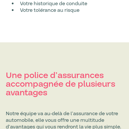
Votre historique de conduite
Votre tolérance au risque
Une police d’assurances
accompagnée de plusieurs
avantages
Notre équipe va au-delà de l’assurance de votre
automobile, elle vous offre une multitude
d’avantages qui vous rendront la vie plus simple.