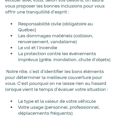
évoluer avec vous. Selon vos besoins, on saura
vous proposer les bonnes inclusions pour vous
offrir une tranquillité d’esprit :
Responsabilité civile (obligatoire au
Québec)
Les dommages matériels (collision,
renversement, vandalisme)
Le vol et l’incendie
La protection contre les événements
imprévus (grêle, inondation, chute d’objets)
Notre rôle, c’est d’identifier les bons éléments
pour déterminer la meilleure couverture pour
vous. C’est pourquoi on ne laisse rien au hasard
lorsque vient le temps d’évaluer votre situation :
Le type et la valeur de votre véhicule
Votre usage (personnel, professionnel,
déplacements fréquents)