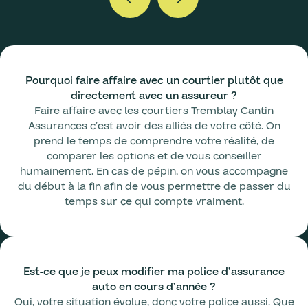
Pourquoi faire affaire avec un courtier plutôt que
directement avec un assureur ?
Faire affaire avec les courtiers Tremblay Cantin
Assurances c’est avoir des alliés de votre côté. On
prend le temps de comprendre votre réalité, de
comparer les options et de vous conseiller
humainement. En cas de pépin, on vous accompagne
du début à la fin afin de vous permettre de passer du
temps sur ce qui compte vraiment.
Est-ce que je peux modifier ma police d’assurance
auto en cours d’année ?
Oui, votre situation évolue, donc votre police aussi. Que