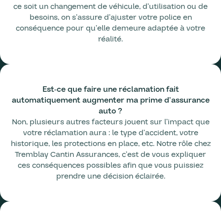
ce soit un changement de véhicule, d’utilisation ou de
besoins, on s’assure d’ajuster votre police en
conséquence pour qu’elle demeure adaptée à votre
réalité.
Est-ce que faire une réclamation fait
automatiquement augmenter ma prime d’assurance
auto ?
Non, plusieurs autres facteurs jouent sur l’impact que
votre réclamation aura : le type d’accident, votre
historique, les protections en place, etc. Notre rôle chez
Tremblay Cantin Assurances, c’est de vous expliquer
ces conséquences possibles afin que vous puissiez
prendre une décision éclairée.