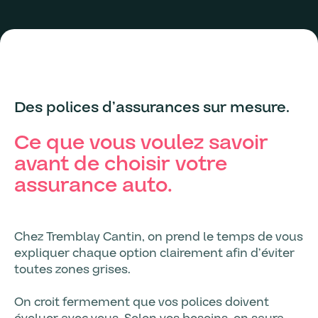
Des polices d’assurances sur mesure.
Ce que vous voulez savoir
avant de choisir votre
assurance auto.
Chez Tremblay Cantin, on prend le temps de vous
expliquer chaque option clairement afin d’éviter
toutes zones grises.
On croit fermement que vos polices doivent