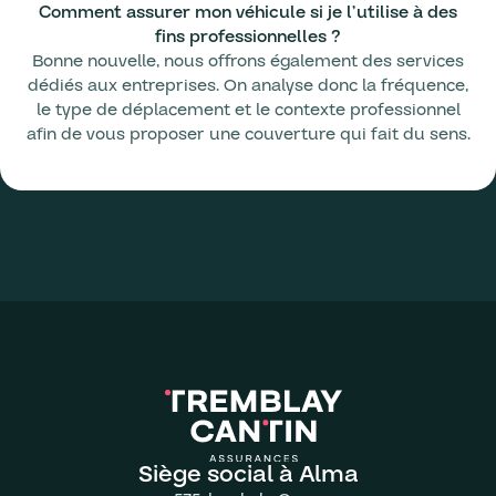
Comment assurer mon véhicule si je l’utilise à des
fins professionnelles ?
Bonne nouvelle, nous offrons également des services
dédiés aux entreprises. On analyse donc la fréquence,
le type de déplacement et le contexte professionnel
afin de vous proposer une couverture qui fait du sens.
Siège social à Alma