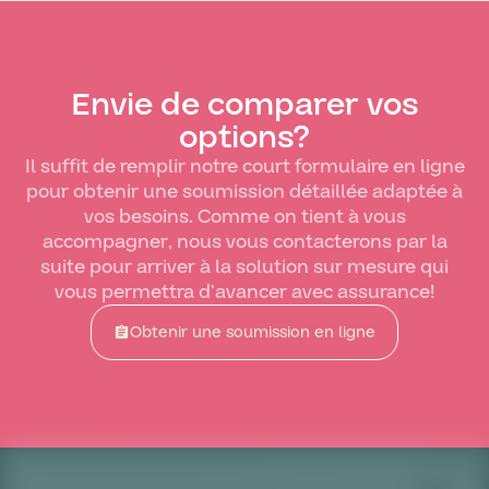
Envie de comparer vos
options?
Il suffit de remplir notre court formulaire en ligne
pour obtenir une soumission détaillée adaptée à
vos besoins. Comme on tient à vous
accompagner, nous vous contacterons par la
suite pour arriver à la solution sur mesure qui
vous permettra d’avancer avec assurance!
Obtenir une soumission en ligne
assignment