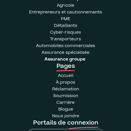
Agricole
Entrepreneurs et cautionnements
PME
Détaillants
Cyber-risques
Transporteurs
Automobiles commerciales
Assurance spécialisée
Assurance groupe
Pages
Accueil
À propos
Réclamation
Soumission
Carrière
Blogue
Nous joindre
Portails de connexion