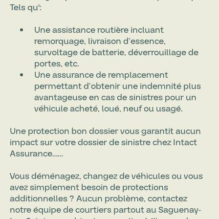
Tels qu':
Une assistance routière incluant
remorquage, livraison d’essence,
survoltage de batterie, déverrouillage de
portes, etc.
Une assurance de remplacement
permettant d’obtenir une indemnité plus
avantageuse en cas de sinistres pour un
véhicule acheté, loué, neuf ou usagé.
Une protection bon dossier vous garantit aucun
impact sur votre dossier de sinistre chez Intact
Assurance……
Vous déménagez, changez de véhicules ou vous
avez simplement besoin de protections
additionnelles ? Aucun problème, contactez
notre équipe de courtiers partout au Saguenay-