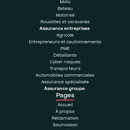
Moto
Bateau
Motorisé
Roulottes et caravanes
Assurance entreprises
Agricole
Entrepreneurs et cautionnements
PME
Détaillants
Cyber-risques
Transporteurs
Automobiles commerciales
Assurance spécialisée
Assurance groupe
Pages
Accueil
À propos
Réclamation
Soumission