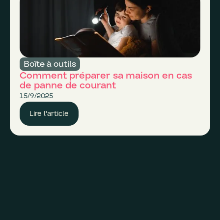
Boîte à outils
Comment préparer sa maison en cas
de panne de courant
15/9/2025
Lire l'article