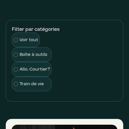
Filter par catégories
Voir tout
Boîte à outils
Allo, Courtier?
Train de vie