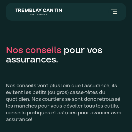
segment
Nos conseils
pour vos
assurances.
Nos conseils vont plus loin que l'assurance, ils
évitent les petits (ou gros) casse-têtes du
quotidien. Nos courtiers se sont donc retroussé
les manches pour vous dévoiler tous les outils,
conseils pratiques et astuces pour avancer avec
assurance!