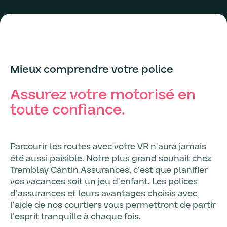
Mieux comprendre votre police
Assurez votre motorisé en
toute confiance.
Parcourir les routes avec votre VR n’aura jamais
été aussi paisible. Notre plus grand souhait chez
Tremblay Cantin Assurances, c’est que planifier
vos vacances soit un jeu d’enfant. Les polices
d’assurances et leurs avantages choisis avec
l’aide de nos courtiers vous permettront de partir
l’esprit tranquille à chaque fois.