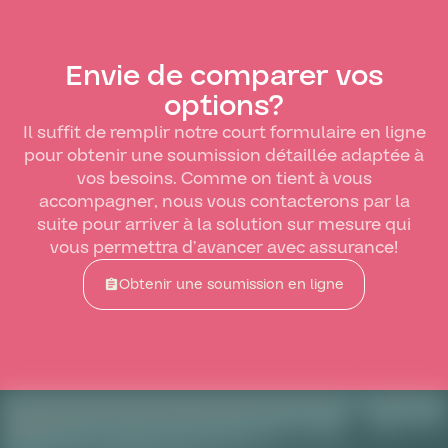
Envie de comparer vos
options?
Il suffit de remplir notre court formulaire en ligne
pour obtenir une soumission détaillée adaptée à
vos besoins. Comme on tient à vous
accompagner, nous vous contacterons par la
suite pour arriver à la solution sur mesure qui
vous permettra d’avancer avec assurance!
Obtenir une soumission en ligne
assignment