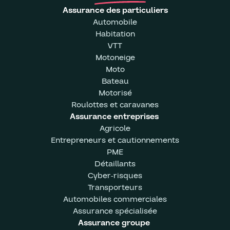
Assurance des particuliers
Automobile
Habitation
VTT
Motoneige
Moto
Bateau
Motorisé
Roulottes et caravanes
Assurance entreprises
Agricole
Entrepreneurs et cautionnements
PME
Détaillants
Cyber-risques
Transporteurs
Automobiles commerciales
Assurance spécialisée
Assurance groupe