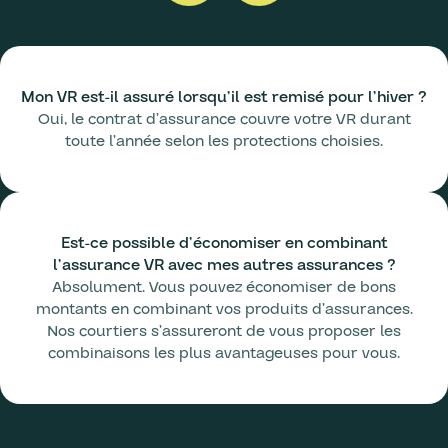
Mon VR est-il assuré lorsqu’il est remisé pour l’hiver ?
Oui, le contrat d’assurance couvre votre VR durant
toute l’année selon les protections choisies.
Est-ce possible d’économiser en combinant
l’assurance VR avec mes autres assurances ?
Absolument. Vous pouvez économiser de bons
montants en combinant vos produits d’assurances.
Nos courtiers s’assureront de vous proposer les
combinaisons les plus avantageuses pour vous.