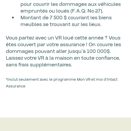
pour couvrir les dommages aux véhicules
empruntés ou loués (F.A.Q. No 27).
Montant de 7 500 $ couvrant les biens
meubles se trouvant sur les lieux.
Vous partez avec un VR loué cette année ? Vous
êtes couvert par votre assurance ! On couvre les
dommages pouvant aller jusqu’à 100 000$.
Laissez votre VR à la maison en toute confiance,
sans frais supplémentaires.
*Inclut seulement avec le programme Mon VR et moi d’Intact
Assurance