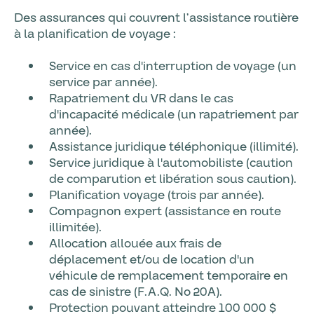
Des assurances qui couvrent l’assistance routière
à la planification de voyage :
Service en cas d'interruption de voyage (un
service par année).
Rapatriement du VR dans le cas
d'incapacité médicale (un rapatriement par
année).
Assistance juridique téléphonique (illimité).
Service juridique à l'automobiliste (caution
de comparution et libération sous caution).
Planification voyage (trois par année).
Compagnon expert (assistance en route
illimitée).
Allocation allouée aux frais de
déplacement et/ou de location d'un
véhicule de remplacement temporaire en
cas de sinistre (F.A.Q. No 20A).
Protection pouvant atteindre 100 000 $