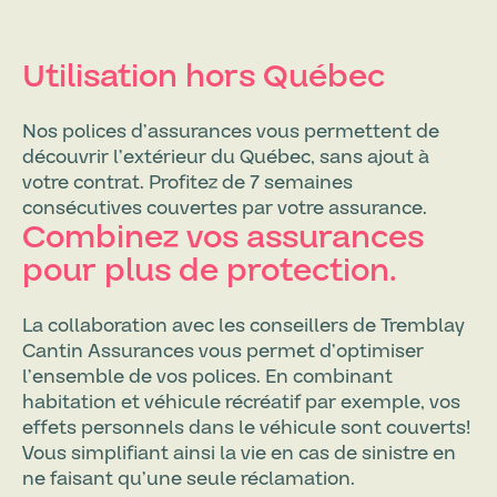
Utilisation hors Québec
Nos polices d’assurances vous permettent de
découvrir l’extérieur du Québec, sans ajout à
votre contrat. Profitez de 7 semaines
consécutives couvertes par votre assurance.
Combinez vos assurances
pour plus de protection.
La collaboration avec les conseillers de Tremblay
Cantin Assurances vous permet d’optimiser
l’ensemble de vos polices. En combinant
habitation et véhicule récréatif par exemple, vos
effets personnels dans le véhicule sont couverts!
Vous simplifiant ainsi la vie en cas de sinistre en
ne faisant qu’une seule réclamation.