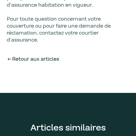
d’assurance habitation en vigueur.
Pour toute question concernant votre
couverture ou pour faire une demande de
réclamation, contactez votre courtier
d’assurance.
Retour aux articles
arrow_left_alt
Articles similaires