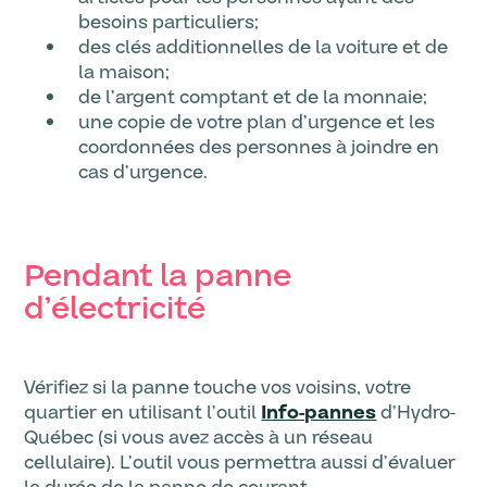
besoins particuliers;
des clés additionnelles de la voiture et de
la maison;
de l’argent comptant et de la monnaie;
une copie de votre plan d’urgence et les
coordonnées des personnes à joindre en
cas d’urgence.
Pendant la panne
d’électricité
Vérifiez si la panne touche vos voisins, votre
quartier en utilisant l’outil
Info-pannes
d’Hydro-
Québec (si vous avez accès à un réseau
cellulaire). L’outil vous permettra aussi d’évaluer