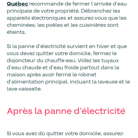
Québec
recommande de fermer l’arrivée d’eau
principale de votre propriété. Débranchez les
appareils électroniques et assurez-vous que les
cheminées, les poêles et les cuisinières sont
éteints.
Si la panne d’électricité survient en hiver et que
vous devez quitter votre domicile, fermez le
disjoncteur du chauffe-eau. Videz les tuyaux
d’eau chaude et d’eau froide partout dans la
maison après avoir fermé le robinet
d’alimentation principal, incluant la laveuse et le
lave-vaisselle.
Après la panne d’électricité
Si vous avez dû quitter votre domicile, assurez-