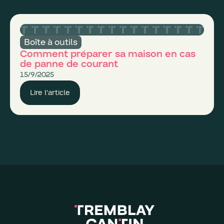
Boîte à outils
Comment préparer sa maison en cas
de panne de courant
15/9/2025
Lire l'article