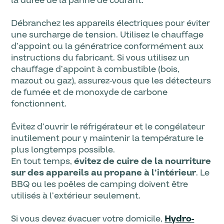
la durée de la panne de courant.
Débranchez les appareils électriques pour éviter
une surcharge de tension. Utilisez le chauffage
d’appoint ou la génératrice conformément aux
instructions du fabricant. Si vous utilisez un
chauffage d’appoint à combustible (bois,
mazout ou gaz), assurez-vous que les détecteurs
de fumée et de monoxyde de carbone
fonctionnent.
Évitez d’ouvrir le réfrigérateur et le congélateur
inutilement pour y maintenir la température le
plus longtemps possible.
En tout temps,
évitez de cuire de la nourriture
sur des appareils au propane à l’intérieur
. Le
BBQ ou les poêles de camping doivent être
utilisés à l’extérieur seulement.
Si vous devez évacuer votre domicile,
Hydro-