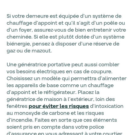
Si votre demeure est équipée d’un système de
chauffage d’appoint et qu’il s’agit d’un poêle ou
d’un foyer, assurez-vous de bien entretenir votre
cheminée. Si elle est plutôt dotée d’un système
biénergie, pensez à disposer d’une réserve de
gaz ou de mazout.
Une génératrice portative peut aussi combler
vos besoins électriques en cas de coupure.
Choisissez un modèle qui permettra d’alimenter
les appareils de base comme un chauffage
d’appoint et le réfrigérateur. Placez la
génératrice de maison à l’extérieur, loin des
fenêtres
pour éviter les risques
d’intoxication
au monoxyde de carbone et les risques
d’incendie. Faites en sorte que ces éléments
soient pris en compte dans votre police
d’assurance en vous adressant à votre courtier.