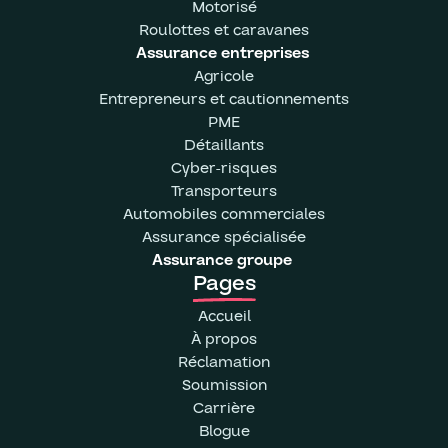
Motorisé
Roulottes et caravanes
Assurance entreprises
Agricole
Entrepreneurs et cautionnements
PME
Détaillants
Cyber-risques
Transporteurs
Automobiles commerciales
Assurance spécialisée
Assurance groupe
Pages
Accueil
À propos
Réclamation
Soumission
Carrière
Blogue