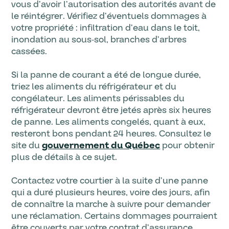
vous d’avoir l’autorisation des autorités avant de
le réintégrer. Vérifiez d’éventuels dommages à
votre propriété : infiltration d’eau dans le toit,
inondation au sous-sol, branches d’arbres
cassées.
Si la panne de courant a été de longue durée,
triez les aliments du réfrigérateur et du
congélateur. Les aliments périssables du
réfrigérateur devront être jetés après six heures
de panne. Les aliments congelés, quant à eux,
resteront bons pendant 24 heures. Consultez le
site du
gouvernement du Québec
pour obtenir
plus de détails à ce sujet.
Contactez votre courtier à la suite d’une panne
qui a duré plusieurs heures, voire des jours, afin
de connaître la marche à suivre pour demander
une réclamation. Certains dommages pourraient
être couverts par votre contrat d’assurance,