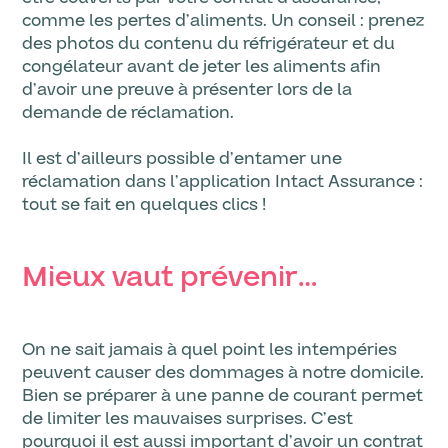
comme les pertes d’aliments. Un conseil : prenez
des photos du contenu du réfrigérateur et du
congélateur avant de jeter les aliments afin
d’avoir une preuve à présenter lors de la
demande de réclamation.
Il est d’ailleurs possible d’entamer une
réclamation dans l’application Intact Assurance :
tout se fait en quelques clics !
Mieux vaut prévenir…
On ne sait jamais à quel point les intempéries
peuvent causer des dommages à notre domicile.
Bien se préparer à une panne de courant permet
de limiter les mauvaises surprises. C’est
pourquoi il est aussi important d’avoir un contrat