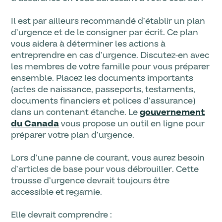
Il est par ailleurs recommandé d’établir un plan
d’urgence et de le consigner par écrit. Ce plan
vous aidera à déterminer les actions à
entreprendre en cas d’urgence. Discutez-en avec
les membres de votre famille pour vous préparer
ensemble. Placez les documents importants
(actes de naissance, passeports, testaments,
documents financiers et polices d’assurance)
dans un contenant étanche. Le
gouvernement
du Canada
vous propose un outil en ligne pour
préparer votre plan d’urgence.
Lors d’une panne de courant, vous aurez besoin
d’articles de base pour vous débrouiller. Cette
trousse d’urgence devrait toujours être
accessible et regarnie.
Elle devrait comprendre :