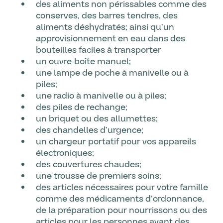
des aliments non périssables comme des
conserves, des barres tendres, des
aliments déshydratés; ainsi qu’un
approvisionnement en eau dans des
bouteilles faciles à transporter
un ouvre-boîte manuel;
une lampe de poche à manivelle ou à
piles;
une radio à manivelle ou à piles;
des piles de rechange;
un briquet ou des allumettes;
des chandelles d’urgence;
un chargeur portatif pour vos appareils
électroniques;
des couvertures chaudes;
une trousse de premiers soins;
des articles nécessaires pour votre famille
comme des médicaments d’ordonnance,
de la préparation pour nourrissons ou des
articles pour les personnes ayant des