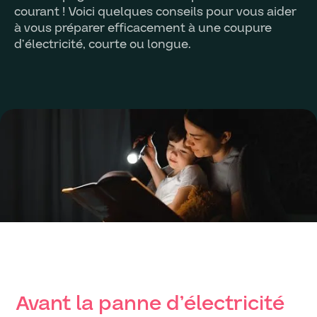
courant ! Voici quelques conseils pour vous aider
à vous préparer efficacement à une coupure
d’électricité, courte ou longue.
Avant la panne d’électricité