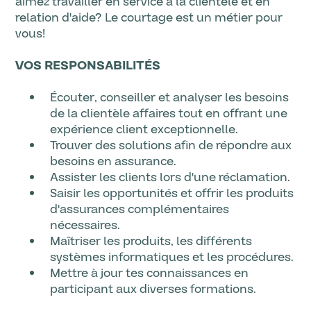
aimez travailler en service à la clientèle et en
relation d'aide? Le courtage est un métier pour
vous!
VOS RESPONSABILITÉS
Écouter, conseiller et analyser les besoins
de la clientèle affaires tout en offrant une
expérience client exceptionnelle.
Trouver des solutions afin de répondre aux
besoins en assurance.
Assister les clients lors d'une réclamation.
Saisir les opportunités et offrir les produits
d'assurances complémentaires
nécessaires.
Maîtriser les produits, les différents
systèmes informatiques et les procédures.
Mettre à jour tes connaissances en
participant aux diverses formations.