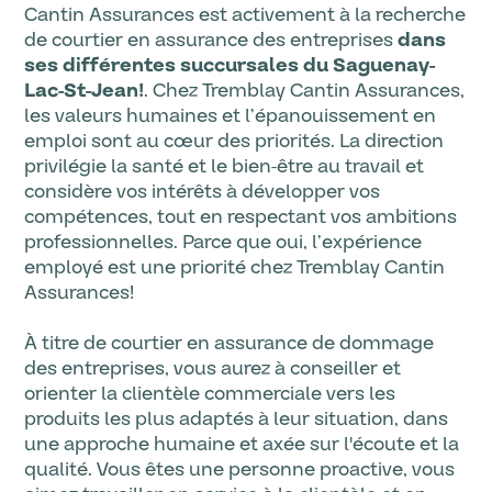
Cantin Assurances est activement à la recherche
de courtier en assurance des entreprises
dans
ses différentes succursales du Saguenay-
Lac-St-Jean!
. Chez Tremblay Cantin Assurances,
les valeurs humaines et l’épanouissement en
emploi sont au cœur des priorités. La direction
privilégie la santé et le bien-être au travail et
considère vos intérêts à développer vos
compétences, tout en respectant vos ambitions
professionnelles. Parce que oui, l’expérience
employé est une priorité chez Tremblay Cantin
Assurances!
À titre de courtier en assurance de dommage
des entreprises, vous aurez à conseiller et
orienter la clientèle commerciale vers les
produits les plus adaptés à leur situation, dans
une approche humaine et axée sur l'écoute et la
qualité. Vous êtes une personne proactive, vous