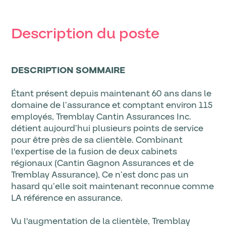
Description du poste
DESCRIPTION SOMMAIRE
Étant présent depuis maintenant 60 ans dans le
domaine de l’assurance et comptant environ 115
employés, Tremblay Cantin Assurances Inc.
détient aujourd’hui plusieurs points de service
pour être près de sa clientèle. Combinant
l'expertise de la fusion de deux cabinets
régionaux (Cantin Gagnon Assurances et de
Tremblay Assurance), Ce n’est donc pas un
hasard qu’elle soit maintenant reconnue comme
LA référence en assurance.
Vu l'augmentation de la clientèle, Tremblay